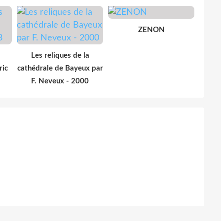
ZENON
Les reliques de la
ric
cathédrale de Bayeux par
F. Neveux - 2000