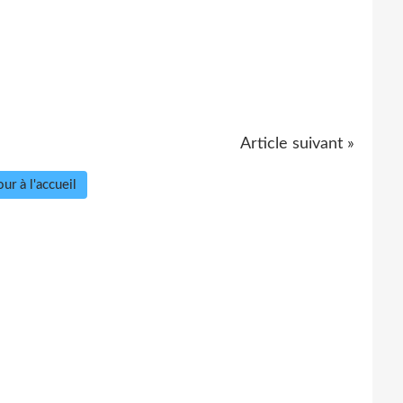
Article suivant »
ur à l'accueil