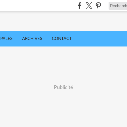
IPALES
ARCHIVES
CONTACT
Publicité