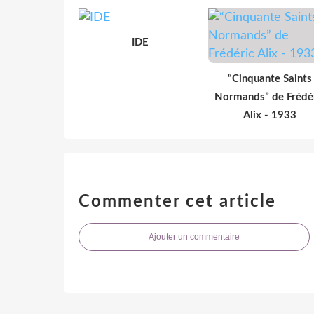
IDE
“Cinquante Saints
Normands” de Frédé
Alix - 1933
Commenter cet article
Ajouter un commentaire