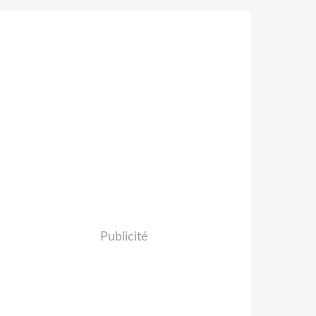
Publicité