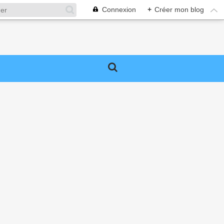
Connexion
+
Créer mon blog