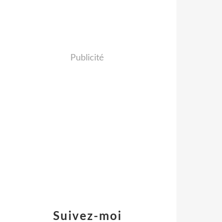
Publicité
Suivez-moi