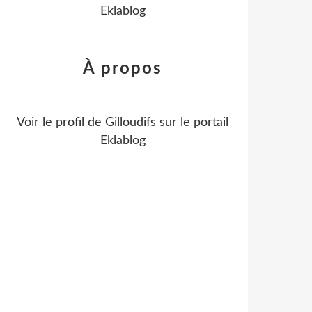
Eklablog
À propos
Voir le profil de
Gilloudifs
sur le portail
Eklablog