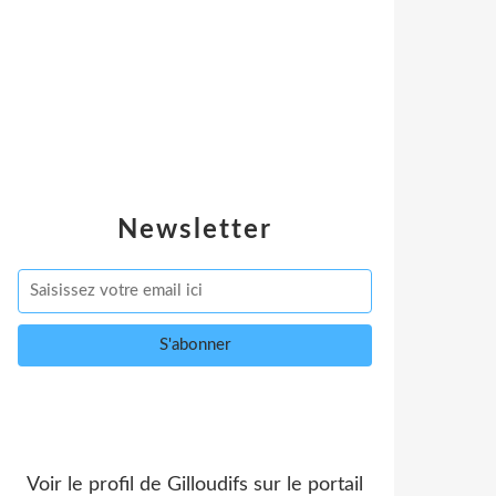
Newsletter
Voir le profil de
Gilloudifs
sur le portail