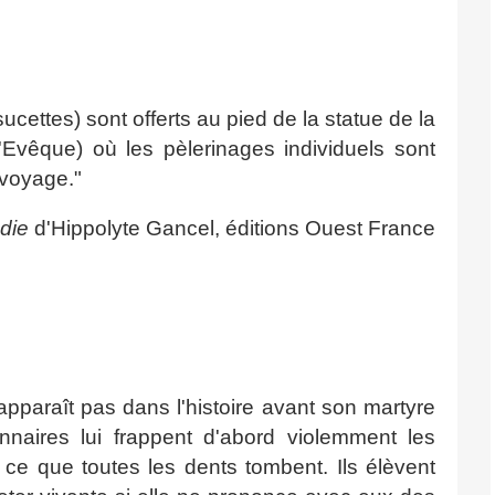
cettes) sont offerts au pied de la statue de la
'Evêque) où les pèlerinages individuels sont
 voyage."
die
d'Hippolyte Gancel, éditions Ouest France
'apparaît pas dans l'histoire avant son martyre
nnaires lui frappent d'abord violemment les
ce que toutes les dents tombent. Ils élèvent