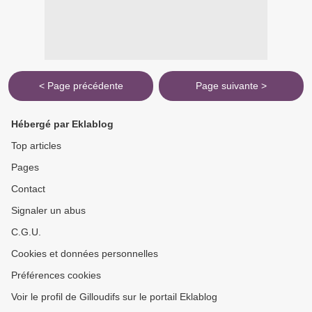
< Page précédente
Page suivante >
Hébergé par Eklablog
Top articles
Pages
Contact
Signaler un abus
C.G.U.
Cookies et données personnelles
Préférences cookies
Voir le profil de Gilloudifs sur le portail Eklablog