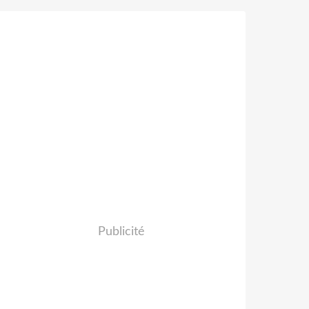
Publicité