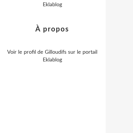
Eklablog
À propos
Voir le profil de
Gilloudifs
sur le portail
Eklablog