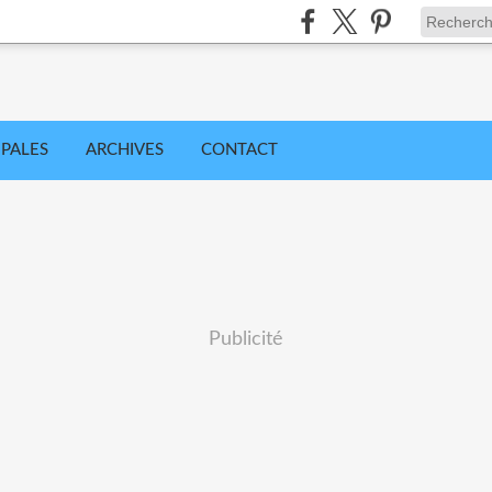
IPALES
ARCHIVES
CONTACT
Publicité