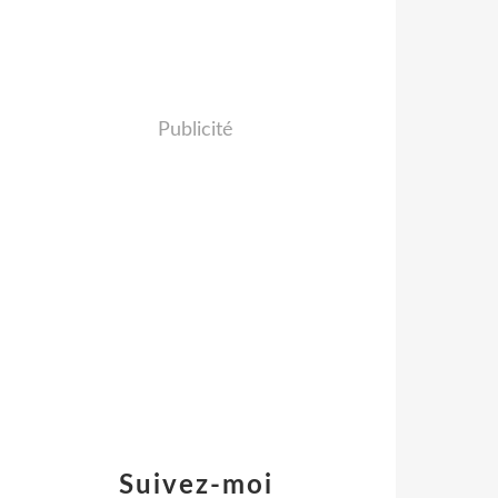
Publicité
Suivez-moi