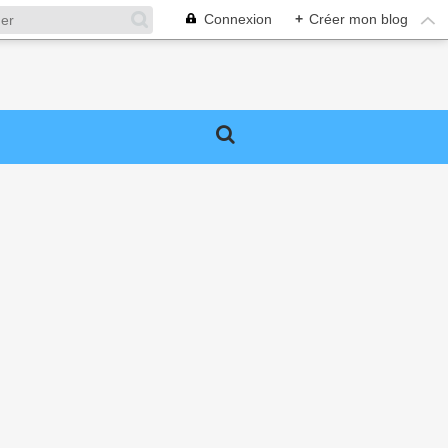
Connexion
+
Créer mon blog