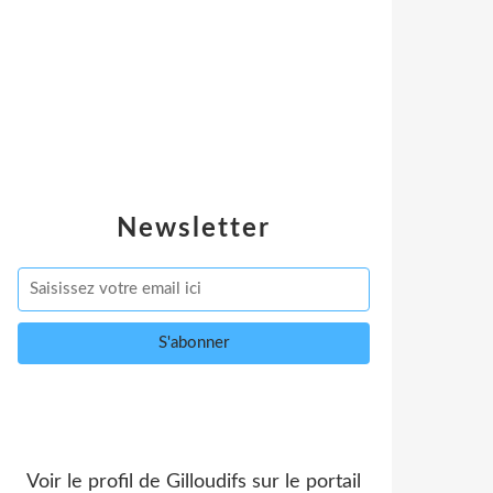
Newsletter
Voir le profil de
Gilloudifs
sur le portail