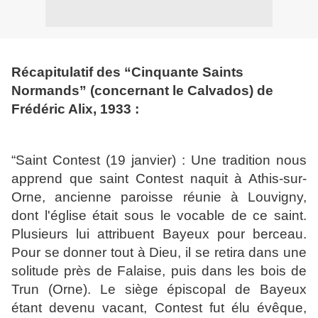
Récapitulatif des “Cinquante Saints
Normands” (concernant le Calvados) de
Frédéric Alix, 1933 :
“Saint Contest (19 janvier) : Une tradition nous
apprend que saint Contest naquit à Athis-sur-
Orne, ancienne paroisse réunie à Louvigny,
dont l'église était sous le vocable de ce saint.
Plusieurs lui attribuent Bayeux pour berceau.
Pour se donner tout à Dieu, il se retira dans une
solitude près de Falaise, puis dans les bois de
Trun (Orne). Le siège épiscopal de Bayeux
étant devenu vacant, Contest fut élu évêque,