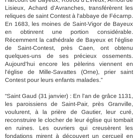
Lisieux, Achard d'Avranches, transférèrent les
reliques de saint Contest à l'abbaye de Fécarnp.
En 1683, les moines de Saint-Vigor de Bayeux
en obtinrent une portion considérable.
Récemment la cathédrale de Bayeux et l'église
de Saint-Contest, près Caen, ont obtenu
quelques-uns de ses précieux ossements.
Aujourd'hui encore les pèlerins viennent en
l'église de Mille-Savattes (Orne), prier saint
Contest pour leurs enfants malades.”
“
Saint Gaud (31 janvier) : En l'an de grâce 1131,
les paroissiens de Saint-Pair, près Granville,
voulurent, à la prière de Gautier, leur curé,
reconstruire le clocher de leur église qui tombait
en ruines. Les ouvriers qui creusèrent les
fondations mirent à découvert un cercueil en