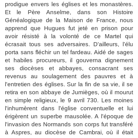
prodigue envers les églises et les monastères.
Et le Père Anselme, dans son Histoire
Généalogique de la Maison de France, nous
apprend que Hugues fut jeté en prison pour
avoir résisté à la volonté de ce Martel qui
écrasait tous ses adversaires. D'ailleurs, l’élu
porta sans fléchir un tel fardeau. Aidé de sages
et habiles procureurs, il gouverna dignement
ses diocèses et abbayes, consacrant ses
revenus au soulagement des pauvres et à
l'entretien des églises. Sur la fin de sa vie, il se
retira en son abbaye de Jumièges, où il mourut
en simple religieux, le 9 avril 730. Les moines
l'inhumèrent dans l'église conventuelle et lui
érigèrent un superbe mausolée. A l'époque de
l'invasion des Normands son corps fut transféré
à Aspres, au diocèse de Cambrai, où il était