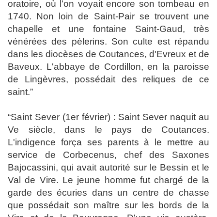
oratoire, où l'on voyait encore son tombeau en
1740. Non loin de Saint-Pair se trouvent une
chapelle et une fontaine Saint-Gaud, très
vénérées des pèlerins. Son culte est répandu
dans les diocèses de Coutances, d'Evreux et de
Baveux. L'abbaye de Cordillon, en la paroisse
de Lingèvres, possédait des reliques de ce
saint.
”
“
Saint Sever (1er février) :
Saint Sever naquit au
Ve siècle, dans le pays de Coutances.
L'indigence força ses parents à le mettre au
service de Corbecenus, chef des Saxones
Bajocassini, qui avait autorité sur le Bessin et le
Val de Vire. Le jeune homme fut chargé de la
garde des écuries dans un centre de chasse
que possédait son maître sur les bords de la