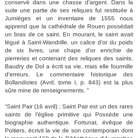
conservé dans une chasse d'argent. Dans la
suite une partie de ses reliques fut restituée à
Jumièges et un inventaire de 1555 nous
apprend que la cathédrale de Rouen possédait
un bras de ce saint. En mourant, le saint avait
légué à Saint-Wandrille. un calice d'or du poids
de six livres, une chape d'or enrichie de
pierreries et contenant des reliques des saints.
Baudry de Dol a écrit sa vie, mais elle fourmille
d'erreurs. Le commentaire historique des
Bollandistes (Avril, tome I, p. 843) est la plus
sûre mine de renseignements. ”
“
Saint Pair (16 avril) : Saint Pair est un des rares
saints de l'église primitive qui Possède une
biographie authentique. Fortunat, évêque de
Poitiers, écrivit la vie de son contemporain dont