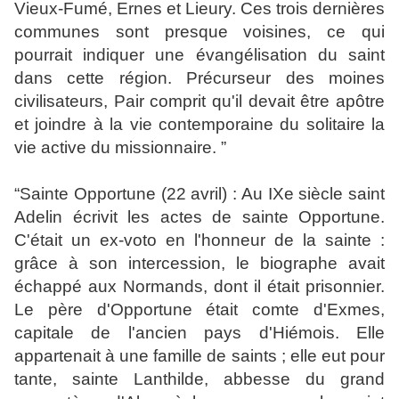
Vieux-Fumé, Ernes et Lieury. Ces trois dernières
communes sont presque voisines, ce qui
pourrait indiquer une évangélisation du saint
dans cette région. Précurseur des moines
civilisateurs, Pair comprit qu'il devait être apôtre
et joindre à la vie contemporaine du solitaire la
vie active du missionnaire.
”
“
Sainte Opportune (22 avril) : Au IXe siècle saint
Adelin écrivit les actes de sainte Opportune.
C'était un ex-voto en l'honneur de la sainte :
grâce à son intercession, le biographe avait
échappé aux Normands, dont il était prisonnier.
Le père d'Opportune était comte d'Exmes,
capitale de l'ancien pays d'Hiémois. Elle
appartenait à une famille de saints ; elle eut pour
tante, sainte Lanthilde, abbesse du grand