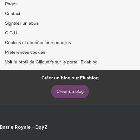
Pages
Contact
Signaler un abus
C.G.U.
Cookies et données personnelles
Préférences cookies
Voir le profil de Gilloudifs sur le portail Eklablog
Créer un blog sur Eklablog
Créer un blog
 Battle Royale - DayZ