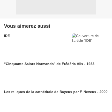
Vous aimerez aussi
IDE
“Cinquante Saints Normands” de Frédéric Alix - 1933
Les reliques de la cathédrale de Bayeux par F. Neveux - 2000