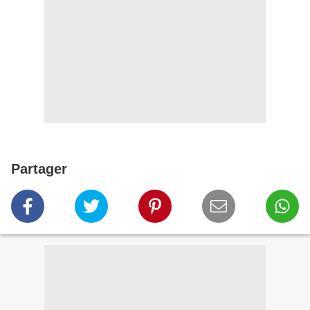
Partager