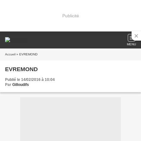
Publicité
MENU
Accueil
» EVREMOND
EVREMOND
Publié le 14/02/2016 à 10:04
Par
Gilloudifs