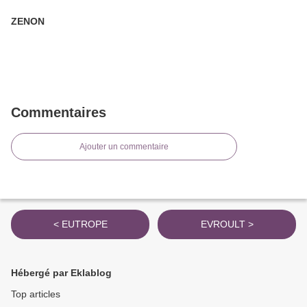
ZENON
Commentaires
Ajouter un commentaire
< EUTROPE
EVROULT >
Hébergé par Eklablog
Top articles