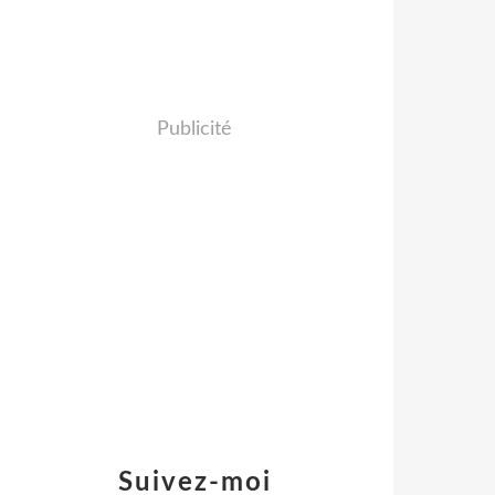
Publicité
Suivez-moi