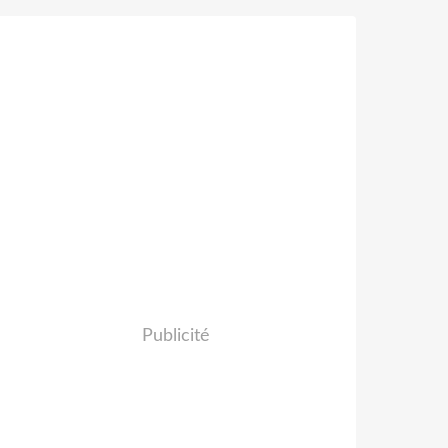
Publicité