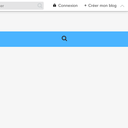
Connexion
+
Créer mon blog