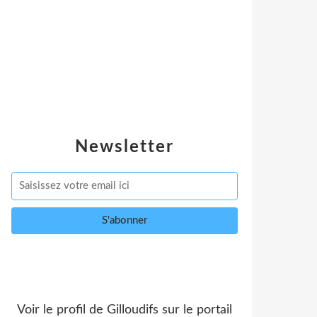
Newsletter
Voir le profil de
Gilloudifs
sur le portail