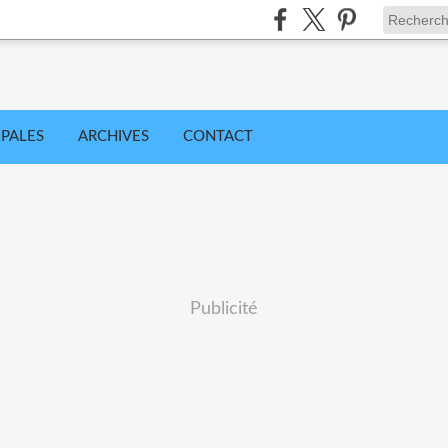
IPALES
ARCHIVES
CONTACT
Publicité