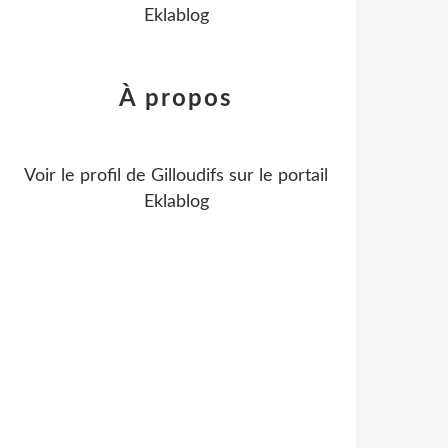
Eklablog
À propos
Voir le profil de
Gilloudifs
sur le portail
Eklablog