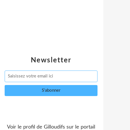
Newsletter
Voir le profil de
Gilloudifs
sur le portail