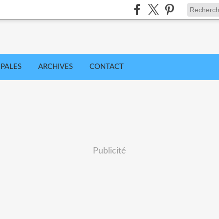
IPALES
ARCHIVES
CONTACT
Publicité