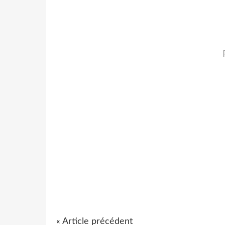
« Article précédent