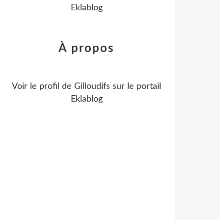
Eklablog
À propos
Voir le profil de
Gilloudifs
sur le portail
Eklablog