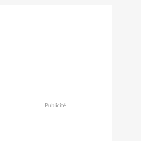
Publicité