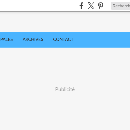
IPALES
ARCHIVES
CONTACT
Publicité