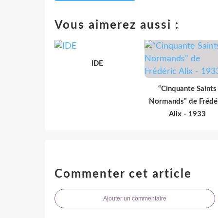
Vous aimerez aussi :
IDE
“Cinquante Saints
Normands” de Frédé
Alix - 1933
Commenter cet article
Ajouter un commentaire