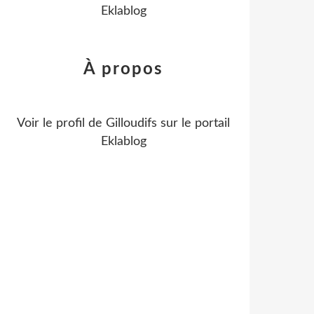
Eklablog
À propos
Voir le profil de
Gilloudifs
sur le portail
Eklablog