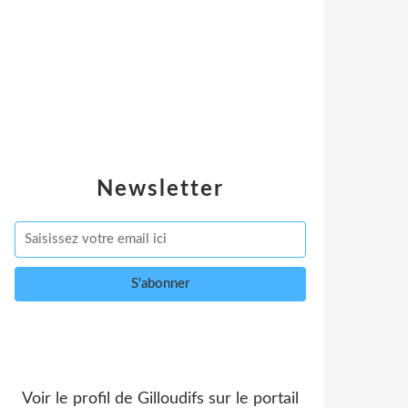
Newsletter
Voir le profil de
Gilloudifs
sur le portail