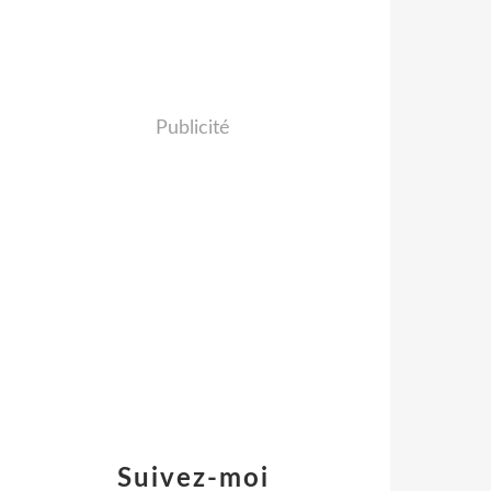
Publicité
Suivez-moi