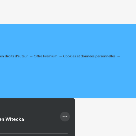
n droits d'auteur
Offre Premium
Cookies et données personnelles
ien Witecka