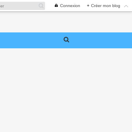
Connexion
+
Créer mon blog