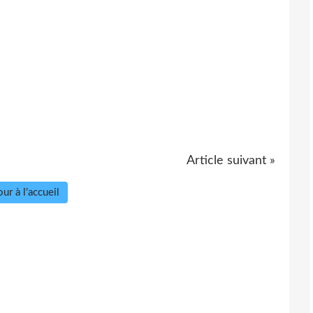
Article suivant »
ur à l'accueil