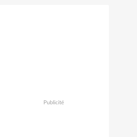
Publicité