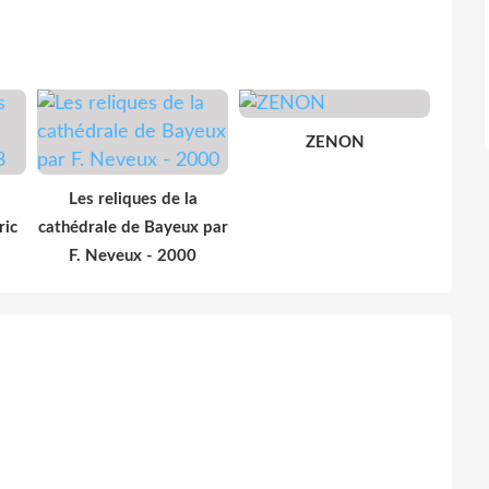
ZENON
Les reliques de la
ric
cathédrale de Bayeux par
F. Neveux - 2000