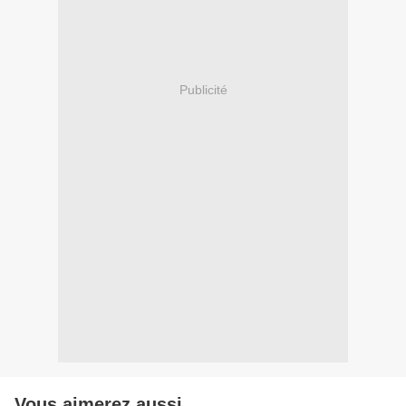
Publicité
Vous aimerez aussi