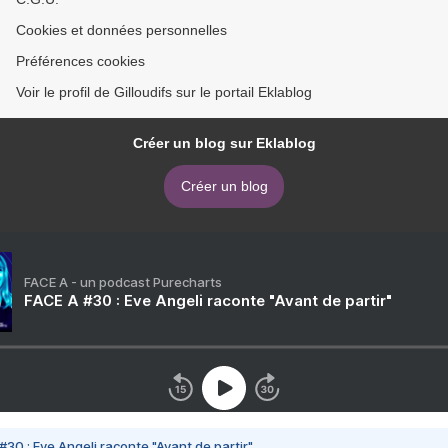
Cookies et données personnelles
Préférences cookies
Voir le profil de Gilloudifs sur le portail Eklablog
Créer un blog sur Eklablog
Créer un blog
FACE A - un podcast Purecharts
FACE A #30 : Eve Angeli raconte "Avant de partir"
#30 : Eve Angeli raconte "Avant de partir"