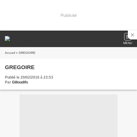
Publicité
MENU
Accueil
» GREGOIRE
GREGOIRE
Publié le 20/02/2016 à 23:53
Par
Gilloudifs