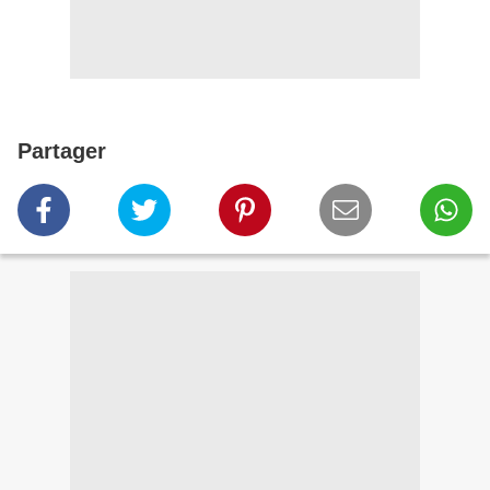
Partager