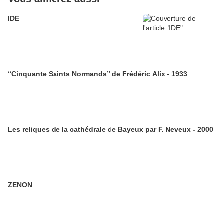
IDE
“Cinquante Saints Normands” de Frédéric Alix - 1933
Les reliques de la cathédrale de Bayeux par F. Neveux - 2000
ZENON