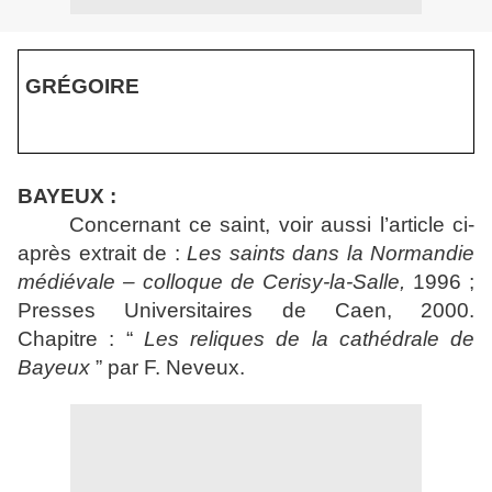
GRÉGOIRE
BAYEUX :
Concernant ce saint, voir aussi l’article ci-
après extrait de :
Les saints dans la Normandie
médiévale
– colloque de Cerisy-la-Salle,
1996 ;
Presses Universitaires de Caen, 2000.
Chapitre : “
Les reliques de la cathédrale de
Bayeux
” par F. Neveux.