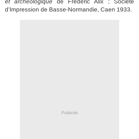
et archéologique
de Frédéric Alix ; Société
d’Impression de Basse-Normandie, Caen 1933.
Publicité