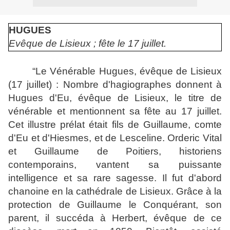
HUGUES
Evêque de Lisieux ; fête le 17 juillet.
“
Le Vénérable Hugues, évêque de Lisieux
(17 juillet) : Nombre d'hagiographes donnent à
Hugues d'Eu, évêque de Lisieux, le titre de
vénérable et mentionnent sa fête au 17 juillet.
Cet illustre prélat était fils de Guillaume, comte
d'Eu et d'Hiesmes, et de Lesceline. Orderic Vital
et Guillaume de Poitiers, historiens
contemporains, vantent sa puissante
intelligence et sa rare sagesse. Il fut d'abord
chanoine en la cathédrale de Lisieux. Grâce à la
protection de Guillaume le Conquérant, son
parent, il succéda à Herbert, évêque de ce