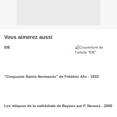
Vous aimerez aussi
IDE
“Cinquante Saints Normands” de Frédéric Alix - 1933
Les reliques de la cathédrale de Bayeux par F. Neveux - 2000