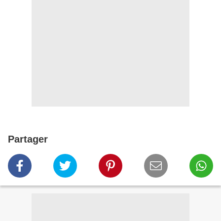
Partager