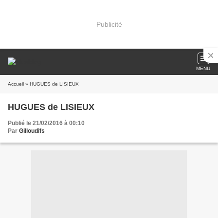
Publicité
MENU
Accueil
» HUGUES de LISIEUX
HUGUES de LISIEUX
Publié le 21/02/2016 à 00:10
Par
Gilloudifs