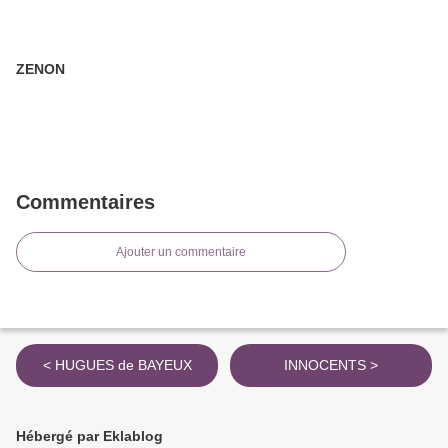
ZENON
Commentaires
Ajouter un commentaire
< HUGUES de BAYEUX
INNOCENTS >
Hébergé par Eklablog