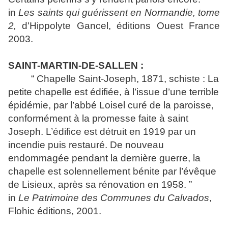
in
Les saints qui guérissent en Normandie, tome
2,
d'Hippolyte Gancel, éditions Ouest France
2003.
SAINT-MARTIN-DE-SALLEN :
“ Chapelle Saint-Joseph, 1871, schiste : La
petite chapelle est édifiée, à l’issue d’une terrible
épidémie, par l’abbé Loisel curé de la paroisse,
conformément à la promesse faite à saint
Joseph. L’édifice est détruit en 1919 par un
incendie puis restauré. De nouveau
endommagée pendant la dernière guerre, la
chapelle est solennellement bénite par l’évêque
de Lisieux, après sa rénovation en 1958. ”
in
Le Patrimoine des Communes du Calvados
,
Flohic éditions, 2001.