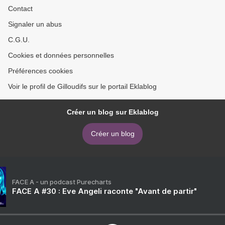
Contact
Signaler un abus
C.G.U.
Cookies et données personnelles
Préférences cookies
Voir le profil de Gilloudifs sur le portail Eklablog
Créer un blog sur Eklablog
Créer un blog
FACE A - un podcast Purecharts
FACE A #30 : Eve Angeli raconte "Avant de partir"