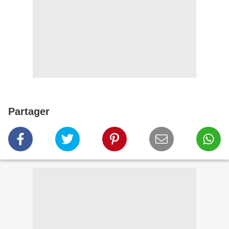
Partager