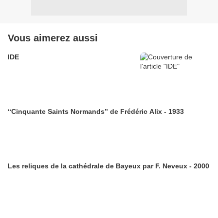
Vous aimerez aussi
IDE
“Cinquante Saints Normands” de Frédéric Alix - 1933
Les reliques de la cathédrale de Bayeux par F. Neveux - 2000