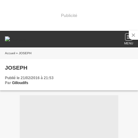
Publicité
MENU
Accueil
» JOSEPH
JOSEPH
Publié le 21/02/2016 à 21:53
Par
Gilloudifs