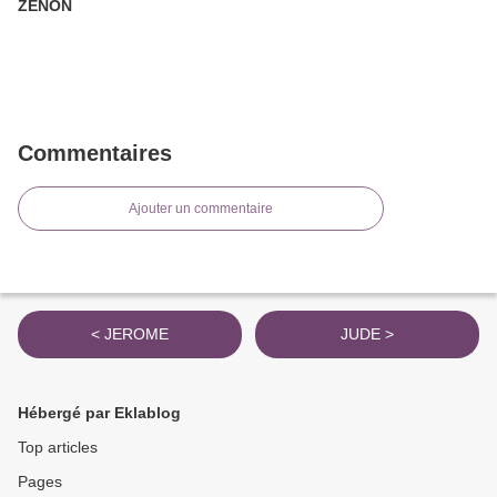
ZENON
Commentaires
Ajouter un commentaire
< JEROME
JUDE >
Hébergé par Eklablog
Top articles
Pages