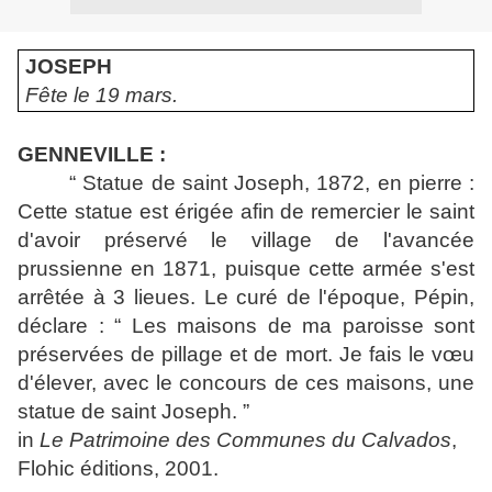
JOSEPH
Fête le 19 mars.
GENNEVILLE :
“ Statue de saint Joseph, 1872, en pierre :
Cette statue est érigée afin de remercier le saint
d'avoir préservé le village de l'avancée
prussienne en 1871, puisque cette armée s'est
arrêtée à 3 lieues. Le curé de l'époque, Pépin,
déclare : “ Les maisons de ma paroisse sont
préservées de pillage et de mort. Je fais le vœu
d'élever, avec le concours de ces maisons, une
statue de saint Joseph. ”
in
Le Patrimoine des Communes du Calvados
,
Flohic éditions, 2001.