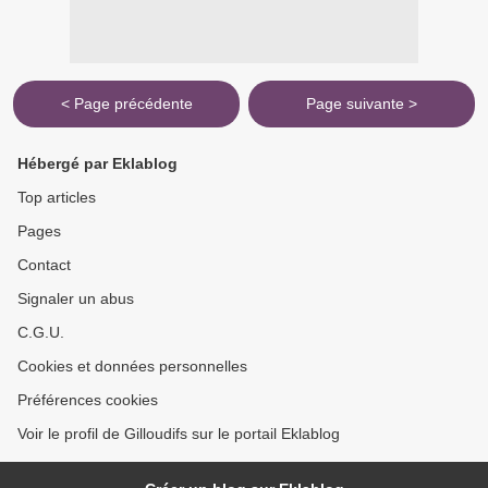
< Page précédente
Page suivante >
Hébergé par Eklablog
Top articles
Pages
Contact
Signaler un abus
C.G.U.
Cookies et données personnelles
Préférences cookies
Voir le profil de Gilloudifs sur le portail Eklablog