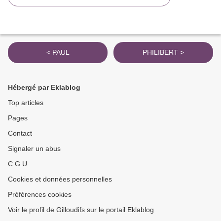
< PAUL
PHILIBERT >
Hébergé par Eklablog
Top articles
Pages
Contact
Signaler un abus
C.G.U.
Cookies et données personnelles
Préférences cookies
Voir le profil de Gilloudifs sur le portail Eklablog