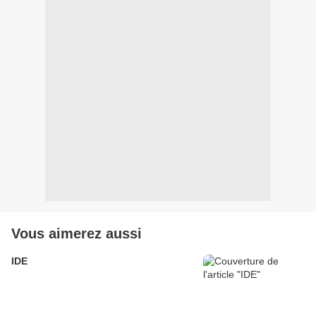
Vous aimerez aussi
IDE