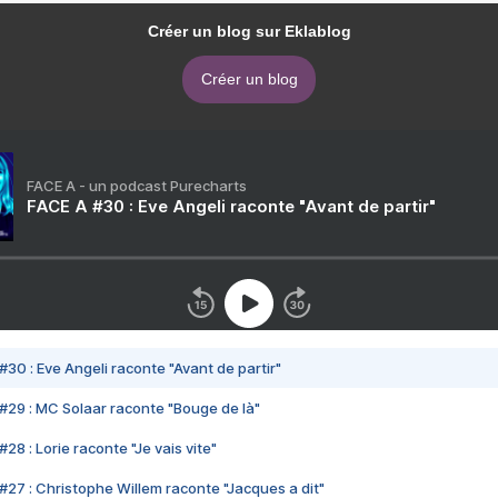
Créer un blog sur Eklablog
Créer un blog
FACE A - un podcast Purecharts
FACE A #30 : Eve Angeli raconte "Avant de partir"
#30 : Eve Angeli raconte "Avant de partir"
#29 : MC Solaar raconte "Bouge de là"
28 : Lorie raconte "Je vais vite"
#27 : Christophe Willem raconte "Jacques a dit"