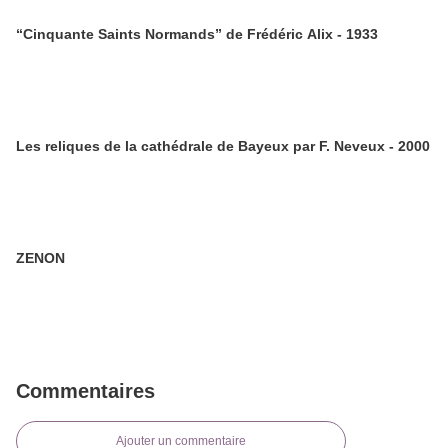
“Cinquante Saints Normands” de Frédéric Alix - 1933
Les reliques de la cathédrale de Bayeux par F. Neveux - 2000
ZENON
Commentaires
Ajouter un commentaire