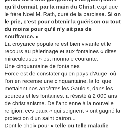
qu'il dormait, par la main du Christ,
explique
le frère Noël M. Rath, curé de la paroisse.
Si on
le prie, c'est pour obtenir la guérison ou tout
du moins pour qu'il n'y ait pas de
souffrance. »
La croyance populaire est bien vivante et le
recours au pèlerinage et aux fontaines « dites
miraculeuses » est monnaie courante.
Une cinquantaine de fontaines
Force est de constater qu'en pays d'Auge, où
l'on en recense une cinquantaine, la foi que
mettaient nos ancêtres les Gaulois, dans les
sources et les fontaines, a résisté à 2 000 ans
de christianisme. De l'ancienne à la nouvelle
religion, ces eaux « qui soignent » ont gagné la
protection d'un saint patron...
Dont le choix pour
« telle ou telle maladie