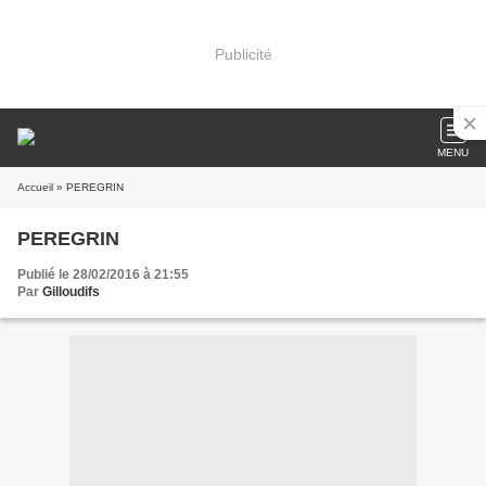
Publicité
MENU
Accueil
» PEREGRIN
PEREGRIN
Publié le 28/02/2016 à 21:55
Par
Gilloudifs