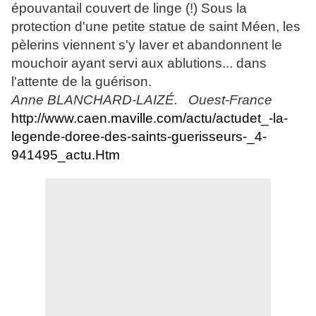
épouvantail couvert de linge (!) Sous la
protection d'une petite statue de saint Méen, les
pèlerins viennent s'y laver et abandonnent le
mouchoir ayant servi aux ablutions... dans
l'attente de la guérison.
Anne BLANCHARD-LAIZÉ. Ouest-France
http://www.caen.maville.com/actu/actudet_-la-
legende-doree-des-saints-guerisseurs-_4-
941495_actu.Htm