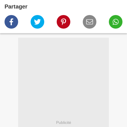
Partager
Publicité