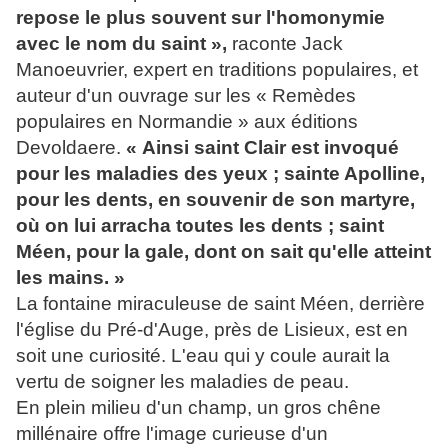
repose le plus souvent sur l'homonymie
avec le nom du saint »,
raconte Jack
Manoeuvrier, expert en traditions populaires, et
auteur d'un ouvrage sur les « Remèdes
populaires en Normandie » aux éditions
Devoldaere.
« Ainsi saint Clair est invoqué
pour les maladies des yeux ; sainte Apolline,
pour les dents, en souvenir de son martyre,
où on lui arracha toutes les dents ; saint
Méen, pour la gale, dont on sait qu'elle atteint
les mains. »
La fontaine miraculeuse de saint Méen, derrière
l'église du Pré-d'Auge, près de Lisieux, est en
soit une curiosité. L'eau qui y coule aurait la
vertu de soigner les maladies de peau.
En plein milieu d'un champ, un gros chêne
millénaire offre l'image curieuse d'un