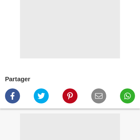
Partager