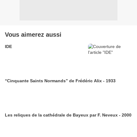
Vous aimerez aussi
IDE
“Cinquante Saints Normands” de Frédéric Alix - 1933
Les reliques de la cathédrale de Bayeux par F. Neveux - 2000