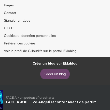
Pages
Contact
Signaler un abus
C.G.U.
Cookies et données personnelles
Préférences cookies
Voir le profil de Gilloudifs sur le portail Eklablog
Créer un blog sur Eklablog
Créer un blog
FACE A - un podcast Purecharts
FACE A #30 : Eve Angeli raconte "Avant de partir"