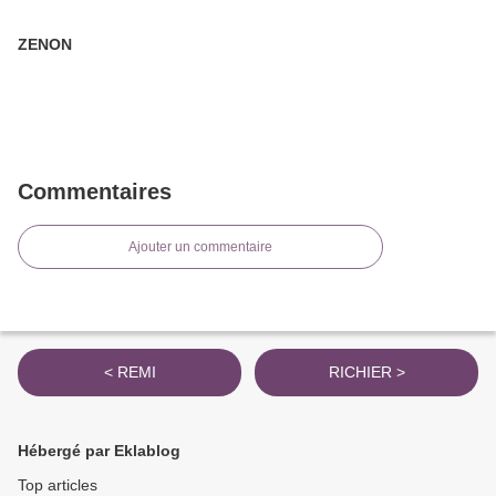
ZENON
Commentaires
Ajouter un commentaire
< REMI
RICHIER >
Hébergé par Eklablog
Top articles