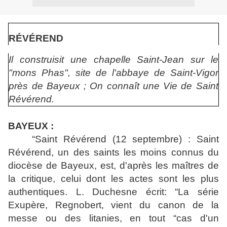
RÉVÉREND
Il construisit une chapelle Saint-Jean sur le
"mons Phas", site de l'abbaye de Saint-Vigor
près de Bayeux ; On connaît une Vie de Saint
Révérend.
BAYEUX :
“
Saint Révérend (12 septembre) :
Saint
Révérend, un des saints les moins connus du
diocèse de Bayeux, est, d'après les maîtres de
la critique, celui dont les actes sont les plus
authentiques. L. Duchesne écrit: “La série
Exupère, Regnobert, vient du canon de la
messe ou des litanies, en tout “cas d'un