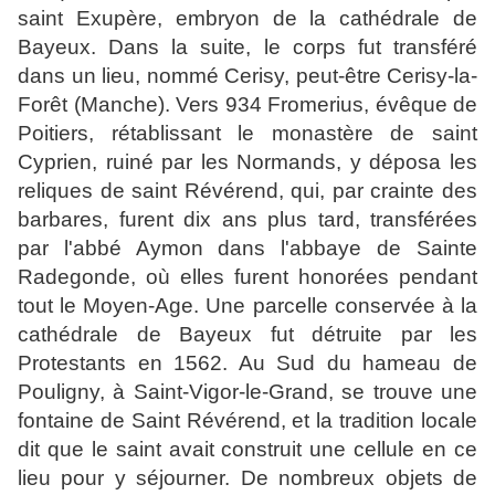
saint Exupère, embryon de la cathédrale de
Bayeux. Dans la suite, le corps fut transféré
dans un lieu, nommé Cerisy, peut-être Cerisy-la-
Forêt (Manche). Vers 934 Fromerius, évêque de
Poitiers, rétablissant le monastère de saint
Cyprien, ruiné par les Normands, y déposa les
reliques de saint Révérend, qui, par crainte des
barbares, furent dix ans plus tard, transférées
par l'abbé Aymon dans l'abbaye de Sainte
Radegonde, où elles furent honorées pendant
tout le Moyen-Age. Une parcelle conservée à la
cathédrale de Bayeux fut détruite par les
Protestants en 1562. Au Sud du hameau de
Pouligny, à Saint-Vigor-le-Grand, se trouve une
fontaine de Saint Révérend, et la tradition locale
dit que le saint avait construit une cellule en ce
lieu pour y séjourner. De nombreux objets de