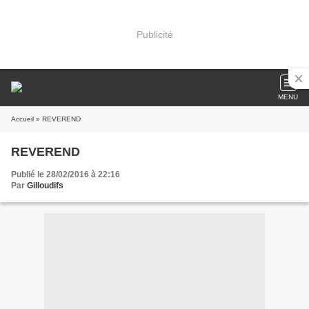
Publicité
MENU
Accueil
» REVEREND
REVEREND
Publié le 28/02/2016 à 22:16
Par
Gilloudifs