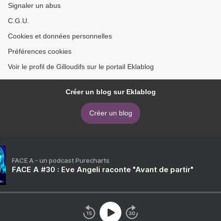
Signaler un abus
C.G.U.
Cookies et données personnelles
Préférences cookies
Voir le profil de Gilloudifs sur le portail Eklablog
Créer un blog sur Eklablog
Créer un blog
FACE A - un podcast Purecharts
FACE A #30 : Eve Angeli raconte "Avant de partir"