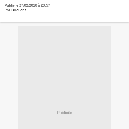
Publié le 27/02/2016 à 23:57
Par
Gilloudifs
Publicité