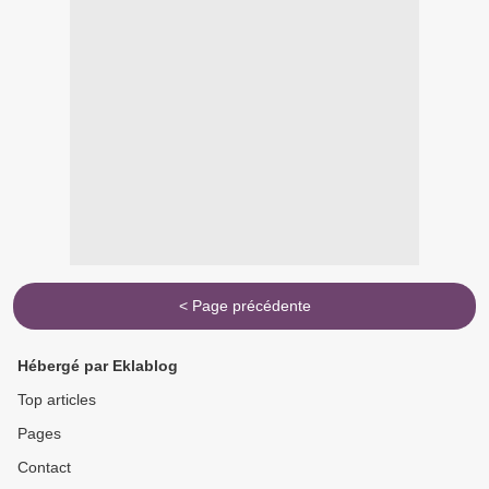
< Page précédente
Hébergé par Eklablog
Top articles
Pages
Contact