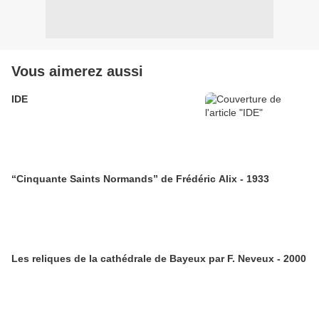
Vous aimerez aussi
IDE
“Cinquante Saints Normands” de Frédéric Alix - 1933
Les reliques de la cathédrale de Bayeux par F. Neveux - 2000