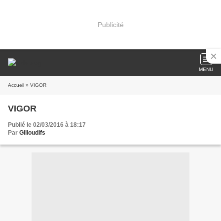
Publicité
MENU
Accueil
» VIGOR
VIGOR
Publié le 02/03/2016 à 18:17
Par
Gilloudifs