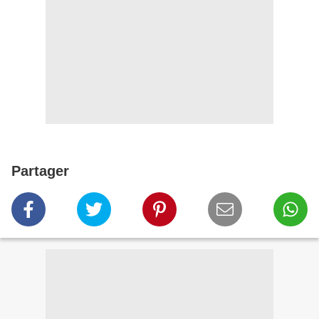
Partager