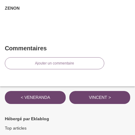
ZENON
Commentaires
Ajouter un commentaire
< VENERANDA
VINCENT >
Hébergé par Eklablog
Top articles