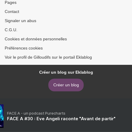
Pages
Contact
Signaler un abus
C.G.U.
Cookies et données personnelles
Préférences cookies
Voir le profil de Gilloudifs sur le portail Eklablog
Créer un blog sur Eklablog
Créer un blog
FACE A - un podcast Purecharts
FACE A #30 : Eve Angeli raconte "Avant de partir"