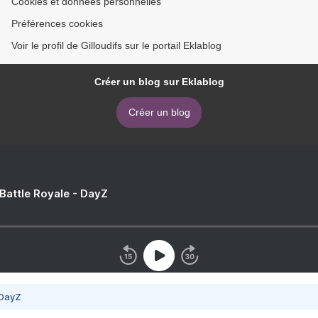
Cookies et données personnelles
Préférences cookies
Voir le profil de Gilloudifs sur le portail Eklablog
Créer un blog sur Eklablog
Créer un blog
 Battle Royale - DayZ
 DayZ