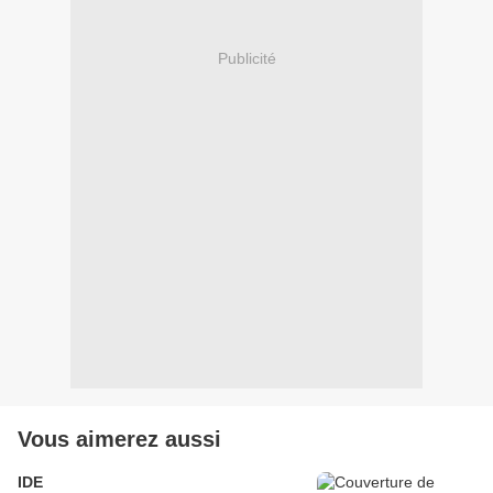
Publicité
Vous aimerez aussi
IDE