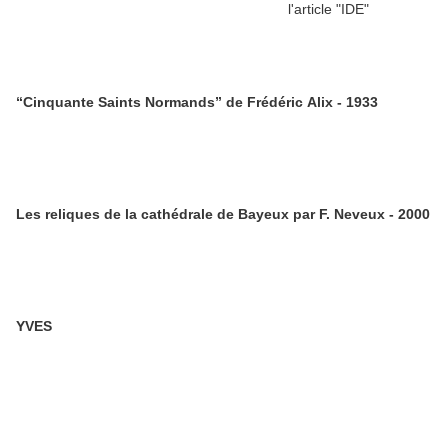
“Cinquante Saints Normands” de Frédéric Alix - 1933
Les reliques de la cathédrale de Bayeux par F. Neveux - 2000
YVES