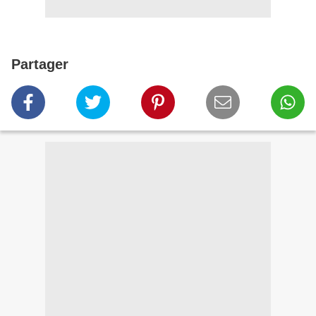
Partager