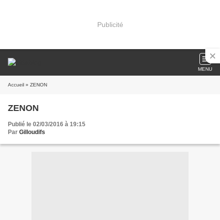
Publicité
MENU
Accueil
» ZENON
ZENON
Publié le 02/03/2016 à 19:15
Par
Gilloudifs